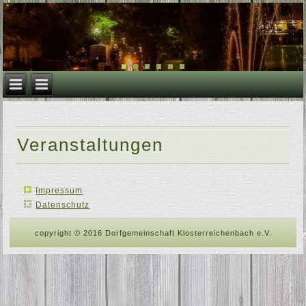
Veranstaltungen
Impressum
Datenschutz
copyright © 2016 Dorfgemeinschaft Klosterreichenbach e.V.